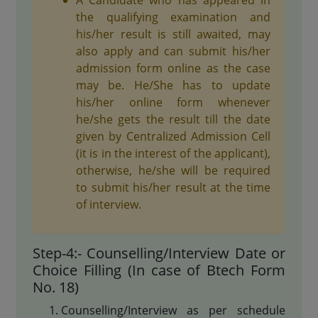
the qualifying examination and
his/her result is still awaited, may
also apply and can submit his/her
admission form online as the case
may be. He/She has to update
his/her online form whenever
he/she gets the result till the date
given by Centralized Admission Cell
(it is in the interest of the applicant),
otherwise, he/she will be required
to submit his/her result at the time
of interview.
Step-4:- Counselling/Interview Date or
Choice Filling (In case of Btech Form
No. 18)
Counselling/Interview as per schedule