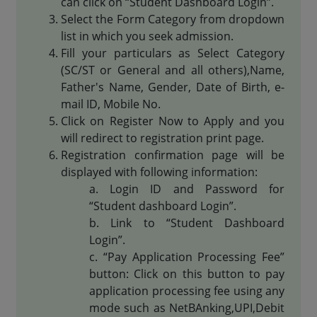
can click on “Student Dashboard Login”.
Select the Form Category from dropdown
list in which you seek admission.
Fill your particulars as Select Category
(SC/ST or General and all others),Name,
Father's Name, Gender, Date of Birth, e-
mail ID, Mobile No.
Click on Register Now to Apply and you
will redirect to registration print page.
Registration confirmation page will be
displayed with following information:
Login ID and Password for
“Student dashboard Login”.
Link to “Student Dashboard
Login”.
“Pay Application Processing Fee”
button: Click on this button to pay
application processing fee using any
mode such as NetBAnking,UPI,Debit