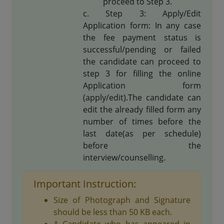
proceed to Step 3.
Step 3: Apply/Edit
Application form: In any case
the fee payment status is
successful/pending or failed
the candidate can proceed to
step 3 for filling the online
Application form
(apply/edit).The candidate can
edit the already filled form any
number of times before the
last date(as per schedule)
before the
interview/counselling.
Important Instruction:
Size of Photograph and Signature
should be less than 50 KB each.
A Candidate who has appeared in