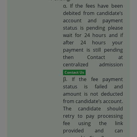
If the fees have been
debited from candidate’s
account and payment
status is pending please
wait for 24 hours and if
after 24 hours your
payment is still pending
then Contact at
centralized admission
Contact Us
If the fee payment
status is failed and
amount is not deducted
from candidate’s account.
The candidate should
retry to pay processing
fee using the link
provided and can