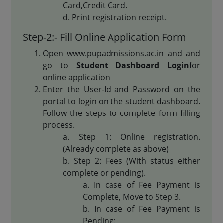
Card,Credit Card.
Print registration receipt.
Step-2:- Fill Online Application Form
Open www.pupadmissions.ac.in and and
go to
Student Dashboard Login
for
online application
Enter the User-Id and Password on the
portal to login on the student dashboard.
Follow the steps to complete form filling
process.
Step 1: Online registration.
(Already complete as above)
Step 2: Fees (With status either
complete or pending).
In case of Fee Payment is
Complete, Move to Step 3.
In case of Fee Payment is
Pending: