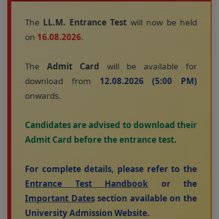
The
LL.M. Entrance Test
will now be held
on
16.08.2026
.
The
Admit Card
will be available for
download from
12.08.2026 (5:00 PM)
onwards.
Candidates are advised to download their
Admit Card before the entrance test.
For complete details, please refer to the
Entrance Test Handbook
or the
Important Dates
section available on the
University Admission Website.