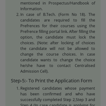
mentioned in Prospectus/Handbook of
Information.
In case of B.Tech. (Form No 18). The
candidates are required to fill the
Prefrences for their courses using the
Prefrence filling portal link. After filling the
option, the candidate must lock the
choices. (Note: after locking of choices
the candidate will not be allowed to
change the course choices. In case
candidate wants to change the choice
he/she have to contact Centralised
Admission Cell).
Step-5:- To Print the Application Form
Registered candidates whose payment
has been confirmed and who have
successfully completed Step 2,Step 3 and
Step 4 (In case candidate is applying for